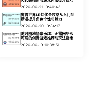
化安装指南与游戏体验提升技巧
2026-06-21 10:40:43
魔兽世界LR幻化全攻略从入门到
精通提升角色个性与魅力
2026-06-20 10:34:17
随时随地畅享乐趣：无需网络即
可玩的创意游戏推荐与玩法指南
2026-06-19 10:38:51