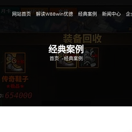
网站首页
解读w88win优德
经典案例
新闻中心
企
经典案例
首页
-
经典案例