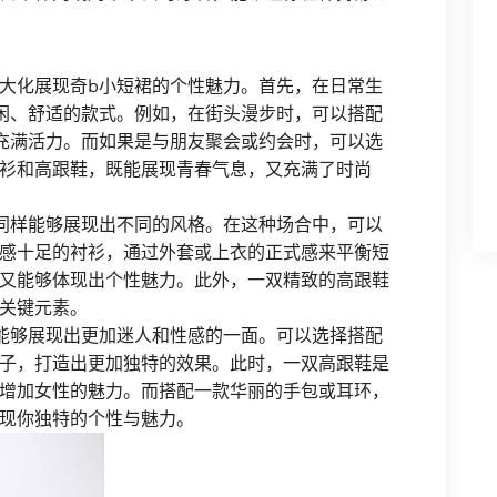
大化展现奇b小短裙的个性魅力。首先，在日常生
闲、舒适的款式。例如，在街头漫步时，可以搭配
充满活力。而如果是与朋友聚会或约会时，可以选
衫和高跟鞋，既能展现青春气息，又充满了时尚
同样能够展现出不同的风格。在这种场合中，可以
感十足的衬衫，通过外套或上衣的正式感来平衡短
又能够体现出个性魅力。此外，一双精致的高跟鞋
关键元素。
能够展现出更加迷人和性感的一面。可以选择搭配
子，打造出更加独特的效果。此时，一双高跟鞋是
增加女性的魅力。而搭配一款华丽的手包或耳环，
现你独特的个性与魅力。