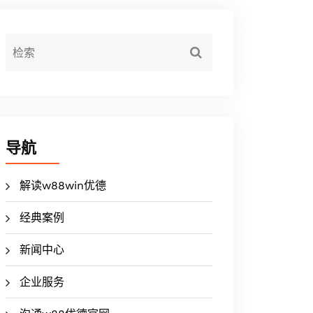
导航
解读w88win优德
经典案例
新闻中心
企业服务