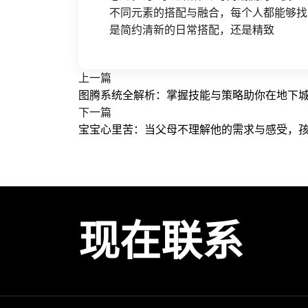
不同元素的搭配与融合，每个人都能够找
是简约清新的日常搭配，还是精致
上一篇
图腾系统全解析：掌握技能与策略助你在地下
下一篇
宝宝心里苦：当父母不理解他的需求与感受，
现在联系