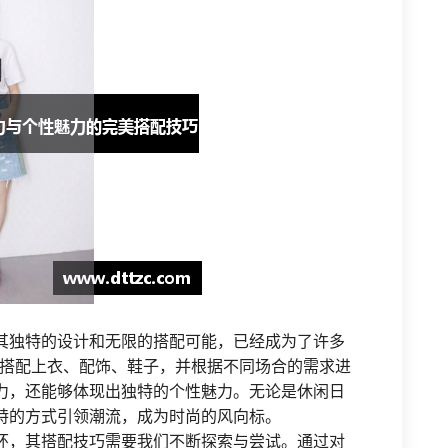
其独特的设计和无限的搭配可能，已经成为了许多
搭配上衣、配饰、鞋子，并根据不同场合的需求进
力，还能够体现出独特的个性魅力。无论是休闲日
特的方式引领潮流，成为时尚的风向标。
环，其搭配技巧需要我们不断探索与尝试。通过对