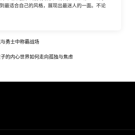
到最适合自己的风格，展现出最迷人的一面。不论
城与勇士中称霸战场
孩子的内心世界如何走向孤独与焦虑