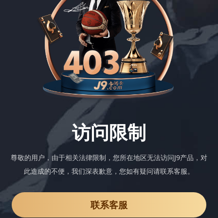
访问限制
尊敬的用户，由于相关法律限制，您所在地区无法访问J9产品，对
此造成的不便，我们深表歉意，您如有疑问请联系客服。
联系客服