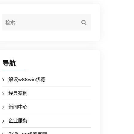
导航
解读w88win优德
经典案例
新闻中心
企业服务