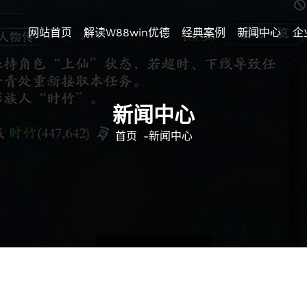
网站首页
解读w88win优德
经典案例
新闻中心
企
新闻中心
首页
-
新闻中心