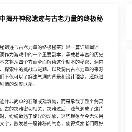
中揭开神秘遗迹与古老力量的终极秘
秘遗迹与古老力量的终极秘密》是一篇详细阐述
洞作为游戏中的一个重要副本，承载着丰富的历史
本文将从四个方面全面解读这个副本的秘密：洞内
、探索中的挑战与谜题、以及洞内古老力量的来源
们不仅可以了解浊气洞的背景和设计理念，还能进
剧情的深度联系。
迹并非简单的石雕或建筑物，而是承载了整个剑灵
远古的灾难密切相关，灾难过后，浊气洞成了这片
时，纷纷遭遇了诡异的现象，这些现象至今无法用
文字，散发着一股神秘的气息，使得探索者们既好