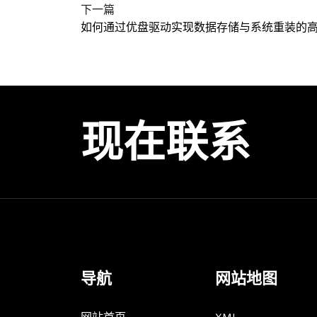
下一篇
如何通过优盘驱动实现数据存储与系统重装的
现在联系
导航
网站地图