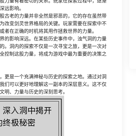
股力量有着密切的关系。玩家在探索过程中，逐渐
深远影响。
股古老的力量并非全然是邪恶的，它的存在虽然带
为改变剑灵世界格局的关键。玩家需要在探索中不
或者在正确的时机将其用作拯救世界的力量。
界的影响深远。在某些历史事件中，浊气洞的力量
的。洞内的探索不仅是一次寻宝之旅，更是一次对
全控制这股力量，将成为游戏中最为重要的决策之
，更是一个充满神秘与历史的探索之地。通过对洞
我们可以更好地理解这一副本的深层意义。这不仅
文明、力量与历史的深刻思考。