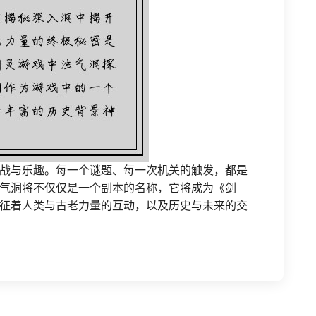
战与乐趣。每一个谜题、每一次机关的触发，都是
气洞将不仅仅是一个副本的名称，它将成为《剑
征着人类与古老力量的互动，以及历史与未来的交