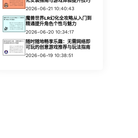
化安装指南与游戏体验提升技巧
2026-06-21 10:40:43
魔兽世界LR幻化全攻略从入门到
精通提升角色个性与魅力
2026-06-20 10:34:17
随时随地畅享乐趣：无需网络即
可玩的创意游戏推荐与玩法指南
2026-06-19 10:38:51