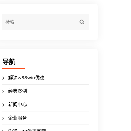
导航
解读w88win优德
经典案例
新闻中心
企业服务