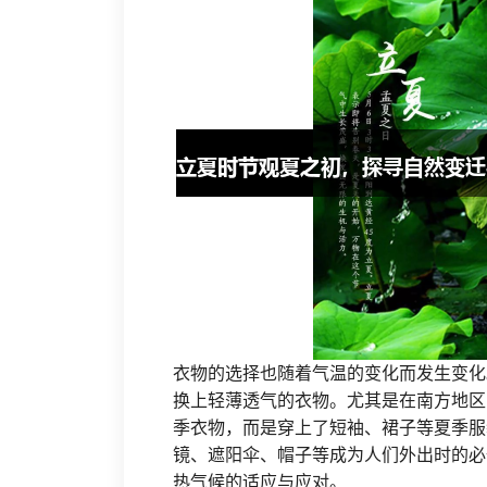
衣物的选择也随着气温的变化而发生变化
换上轻薄透气的衣物。尤其是在南方地区
季衣物，而是穿上了短袖、裙子等夏季服
镜、遮阳伞、帽子等成为人们外出时的必
热气候的适应与应对。