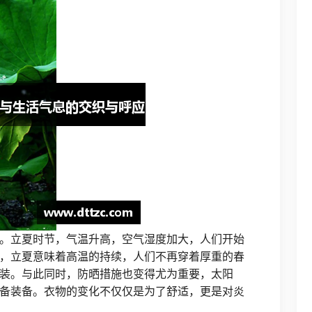
。立夏时节，气温升高，空气湿度加大，人们开始
，立夏意味着高温的持续，人们不再穿着厚重的春
装。与此同时，防晒措施也变得尤为重要，太阳
备装备。衣物的变化不仅仅是为了舒适，更是对炎