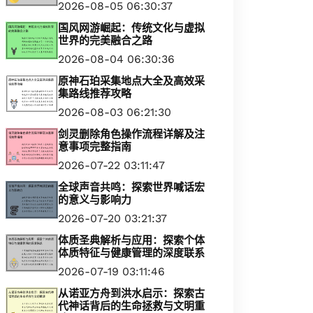
2026-08-05 06:30:37
国风网游崛起：传统文化与虚拟
世界的完美融合之路
2026-08-04 06:30:36
原神石珀采集地点大全及高效采
集路线推荐攻略
2026-08-03 06:21:30
剑灵删除角色操作流程详解及注
意事项完整指南
2026-07-22 03:11:47
全球声音共鸣：探索世界喊话宏
的意义与影响力
2026-07-20 03:21:37
体质圣典解析与应用：探索个体
体质特征与健康管理的深度联系
2026-07-19 03:11:46
从诺亚方舟到洪水启示：探索古
代神话背后的生命拯救与文明重