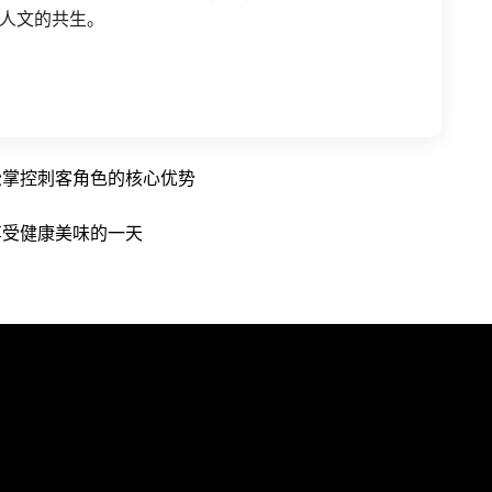
人文的共生。
松掌控刺客角色的核心优势
享受健康美味的一天