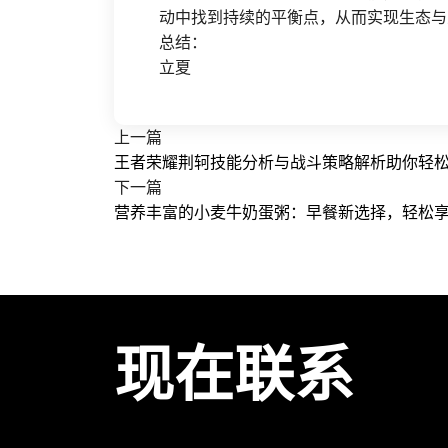
动中找到持续的平衡点，从而实现生态与
总结：
立夏
上一篇
王者荣耀荆轲技能分析与战斗策略解析助你轻
下一篇
营养丰富的小麦牛奶蛋粥：早餐新选择，轻松
现在联系