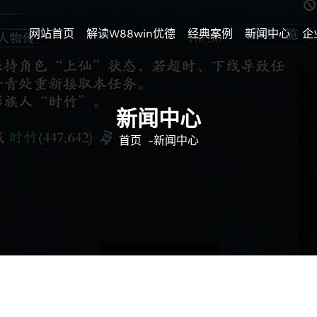
网站首页
解读w88win优德
经典案例
新闻中心
企
新闻中心
首页
-
新闻中心