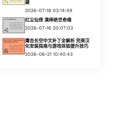
建
2026-07-18 03:14:49
红尘仙侠 演绎绝世奇缘
2026-07-16 20:07:03
鹰击长空中文补丁全解析 完美汉
化安装指南与游戏体验提升技巧
2026-06-21 10:40:43