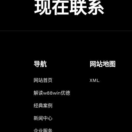
现在联系
导航
网站地图
网站首页
XML
解读w88win优德
经典案例
新闻中心
企业服务