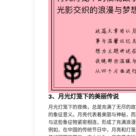
3、月光灯笼下的美丽传说
月光灯笼下的夜晚，总是充满了无尽的故
的象征意义。月亮代表着美丽与神秘，而
与这些象征物紧密相连，形成了充满浪漫
例如，在中国的传统节日中，月亮和灯笼