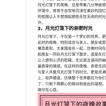
月光灯笼下的夜晚，总是带着几分神秘感
环境中，常常不自觉地沉浸在美好的回忆
的氛围让人不禁想起那些无忧无虑的时光
许。
2、月光灯笼下的亲密时光
月光灯笼下，不仅是一个梦幻的世界，更
此时的夜晚，特别适合与亲人、朋友或爱
暖而柔和，大家围坐在一起，仿佛时间在
和朋友一同在月光灯笼下散步，或是在灯
让人感到心灵的慰藉。无论是言语间的幽
最真挚的情感。在这样的夜晚，亲密无间
与爱人共度月光灯笼下的时光，更是充满
上，轻声细语，仿佛整个世界都在为你们
了，只剩下两颗心的跳动和彼此的凝视。
烙印在心底。