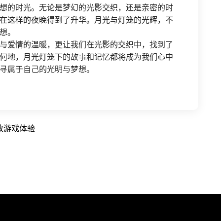
想的时光。无论是梦幻的光影交织，还是亲密的时
在这样的夜晚得到了升华。月光与灯笼的光辉，不
想。
与爱情的温暖，更让我们在光影的交织中，找到了
何地，月光灯笼下的故事和记忆都将成为我们心中
寻属于自己的光明与梦想。
致游戏体验