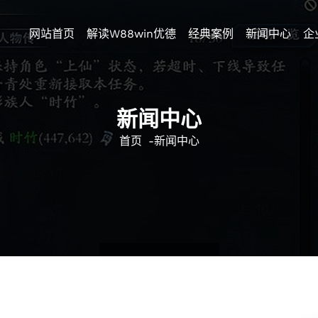
网站首页
解读w88win优德
经典案例
新闻中心
企
新闻中心
首页
-
新闻中心