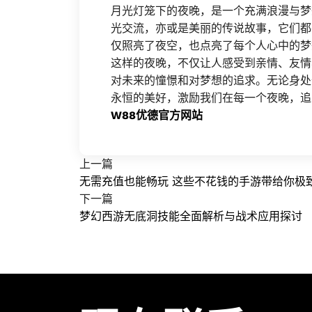
月光灯笼下的夜晚，是一个充满浪漫与梦
光交流，亦或是美丽的传说故事，它们都
仅照亮了夜空，也点亮了每个人心中的梦
这样的夜晚，不仅让人感受到亲情、友情
对未来的憧憬和对梦想的追求。无论身处
永恒的美好，激励我们在每一个夜晚，追
W88优德官方网站
上一篇
无需充值也能畅玩 这些不花钱的手游带给你极
下一篇
梦幻西游无底洞技能全面解析与战术应用探讨