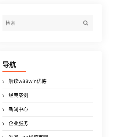
导航
解读w88win优德
经典案例
新闻中心
企业服务