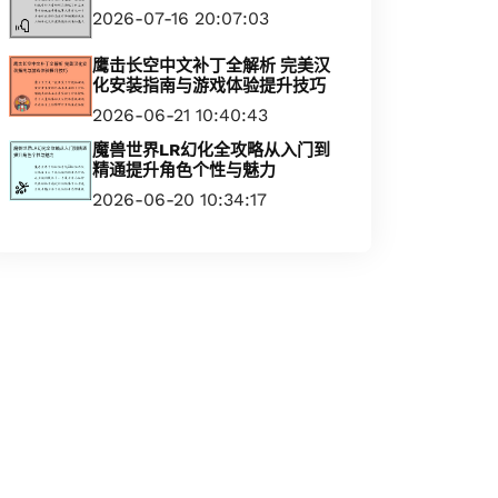
2026-07-16 20:07:03
鹰击长空中文补丁全解析 完美汉
化安装指南与游戏体验提升技巧
2026-06-21 10:40:43
魔兽世界LR幻化全攻略从入门到
精通提升角色个性与魅力
2026-06-20 10:34:17