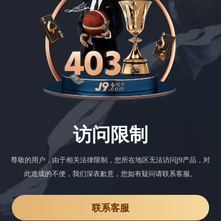
访问限制
尊敬的用户，由于相关法律限制，您所在地区无法访问J9产品，对
此造成的不便，我们深表歉意，您如有疑问请联系客服。
联系客服