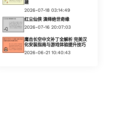
建
2026-07-18 03:14:49
红尘仙侠 演绎绝世奇缘
2026-07-16 20:07:03
鹰击长空中文补丁全解析 完美汉
化安装指南与游戏体验提升技巧
2026-06-21 10:40:43